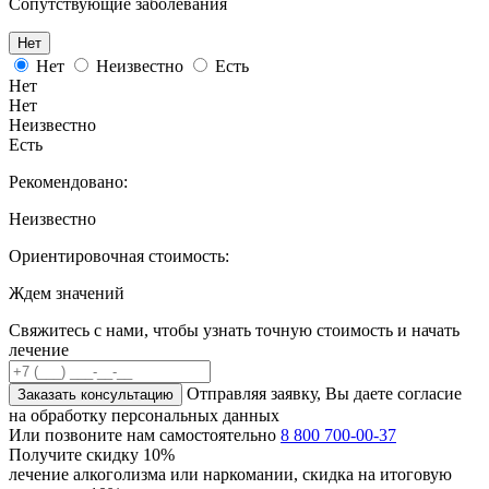
Сопутствующие заболевания
Нет
Нет
Неизвестно
Есть
Нет
Нет
Неизвестно
Есть
Рекомендовано:
Неизвестно
Ориентировочная стоимость:
Ждем значений
Свяжитесь с нами, чтобы узнать точную стоимость и начать
лечение
Отправляя заявку, Вы даете согласие
Заказать консультацию
на обработку персональных данных
Или позвоните нам самостоятельно
8 800 700-00-37
Получите скидку
10%
лечение алкоголизма или наркомании, скидка на итоговую