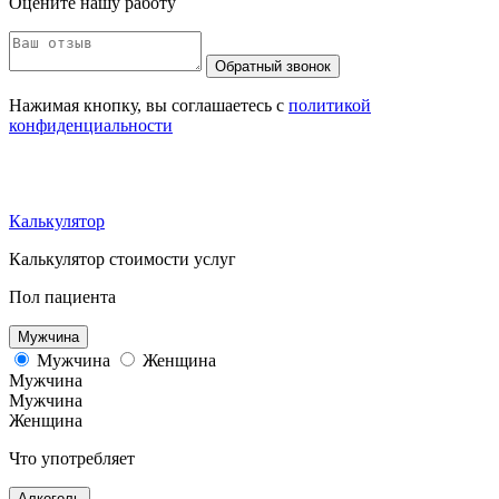
Оцените нашу работу
Обратный звонок
Нажимая кнопку, вы соглашаетесь с
политикой
конфиденциальности
Калькулятор
Калькулятор стоимости услуг
Пол пациента
Мужчина
Мужчина
Женщина
Мужчина
Мужчина
Женщина
Что употребляет
Алкоголь