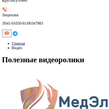
Круглосуточно
Лицензия
Л041-01050-61/00347983
Главная
Видео
Полезные видеоролики