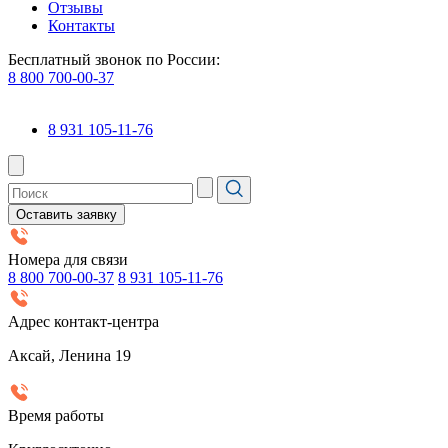
Отзывы
Контакты
Бесплатный звонок по России:
8 800 700-00-37
8 931 105-11-76
Оставить заявку
Номера для связи
8 800 700-00-37
8 931 105-11-76
Адрес контакт-центра
Аксай, Ленина 19
Время работы