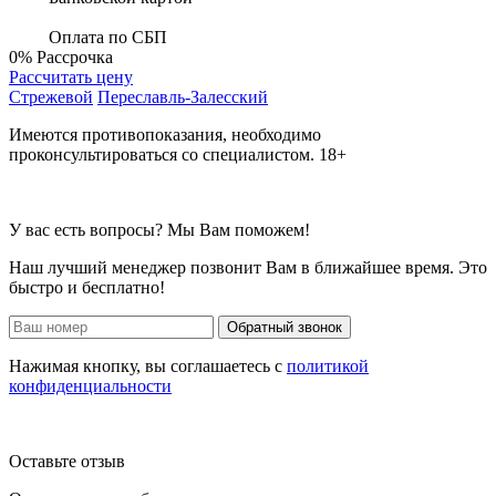
Оплата по СБП
0%
Рассрочка
Рассчитать цену
Стрежевой
Переславль-Залесский
Имеются противопоказания, необходимо
проконсультироваться со специалистом. 18+
У вас есть вопросы? Мы Вам поможем!
Наш лучший менеджер позвонит Вам в ближайшее время. Это
быстро и бесплатно!
Обратный звонок
Нажимая кнопку, вы соглашаетесь с
политикой
конфиденциальности
Оставьте отзыв