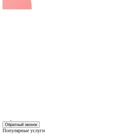
Обратный звонок
Популярные услуги