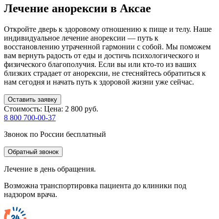
Лечение анорексии в Аксае
Откройте дверь к здоровому отношению к пище и телу. Наше
индивидуальное лечение анорексии — путь к
восстановлению утраченной гармонии с собой. Мы поможем
вам вернуть радость от еды и достичь психологического и
физического благополучия. Если вы или кто-то из ваших
близких страдает от анорексии, не стесняйтесь обратиться к
нам сегодня и начать путь к здоровой жизни уже сейчас.
Оставить заявку
Стоимость:
Цена: 2 800 руб.
8 800 700-00-37
Звонок по России бесплатный
Обратный звонок
Лечение в день обращения.
Возможна транспортировка пациента до клиники под
надзором врача.