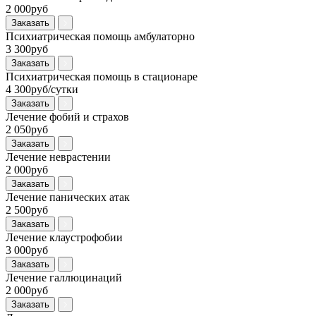
2 000руб
Заказать
Психиатрическая помощь амбулаторно
3 300руб
Заказать
Психиатрическая помощь в стационаре
4 300руб/сутки
Заказать
Лечение фобий и страхов
2 050руб
Заказать
Лечение неврастении
2 000руб
Заказать
Лечение панических атак
2 500руб
Заказать
Лечение клаустрофобии
3 000руб
Заказать
Лечение галлюцинаций
2 000руб
Заказать