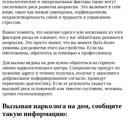
психологические и эмоциональные факторы также могут
увеличивать риск развития анорексии. Это включает в себя
вещи, такие как низкая самооценка, перфекционизм,
неудовлетворенность собой и трудности в управлении
стрессом.
Важно помнить, что наличие одного или нескольких из этих
факторов риска не означает, что у вас обязательно разовьется
анорексия. Это просто значит, что вы можете быть более
уязвимы для развития этого расстройства. Если вы
обеспокоены, обратитесь за помощью к профессионалу.
Для вызова медика на дом нужно обратиться на горячую
линию наркологического центра. Специалисты приедут по
нужному адресу в течение получаса, получат у зависимого
добровольное информированное согласие, проведут
первичную диагностику. Если ее результаты укажут на
высокий риск осложнений или тяжелое состояние, человека
срочно госпитализируют.
Вызывая нарколога на дом, сообщите
такую информацию: