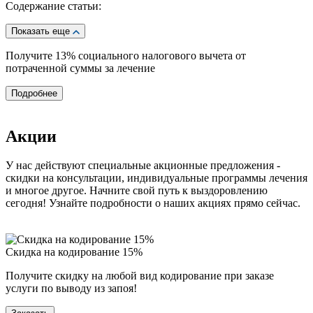
Содержание статьи:
Показать еще
Получите 13%
социального налогового вычета от
потраченной суммы за лечение
Подробнее
Акции
У нас действуют специальные акционные предложения -
скидки на консультации, индивидуальные программы лечения
и многое другое. Начните свой путь к выздоровлению
сегодня! Узнайте подробности о наших акциях прямо сейчас.
Скидка на кодирование 15%
Получите скидку на любой вид кодирование при заказе
услуги по выводу из запоя!