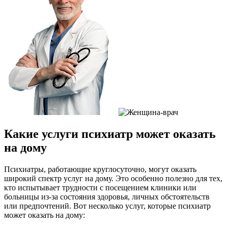
Какие услуги психиатр может оказать
на дому
Психиатры, работающие круглосуточно, могут оказать
широкий спектр услуг на дому. Это особенно полезно для тех,
кто испытывает трудности с посещением клиники или
больницы из-за состояния здоровья, личных обстоятельств
или предпочтений. Вот несколько услуг, которые психиатр
может оказать на дому: