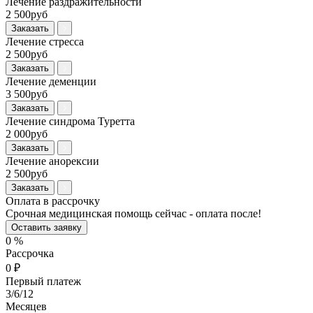
Лечение раздражительности
2 500руб
Заказать
Лечение стресса
2 500руб
Заказать
Лечение деменции
3 500руб
Заказать
Лечение синдрома Туретта
2 000руб
Заказать
Лечение анорексии
2 500руб
Заказать
Оплата в рассрочку
Срочная медицинская помощь сейчас - оплата после!
Оставить заявку
0
%
Рассрочка
0
₽
Первый платеж
3
/6/12
Месяцев