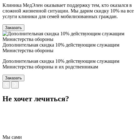
Клиника МедЭлен оказывает поддержку тем, кто оказался в
сложной жизненной ситуации. Мы дарим скидку 10% на все
услуги клиники для семей мобилизованных граждан.
Заказать
Дополнительная скидка 10% действующим служащим
Министерства обороны
Дополнительная скидка 10% действующим служащим
Министерства обороны и их родственникам
Заказать
Не хочет лечиться?
Мы сами