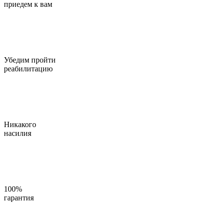
приедем к вам
Убедим пройти
реабилитацию
Никакого
насилия
100%
гарантия