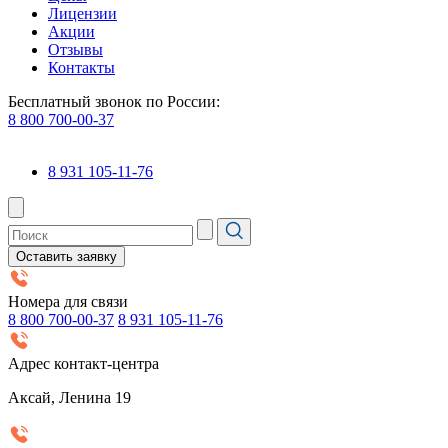
Лицензии
Акции
Отзывы
Контакты
Бесплатный звонок по России:
8 800 700-00-37
8 931 105-11-76
Оставить заявку
Номера для связи
8 800 700-00-37
8 931 105-11-76
Адрес контакт-центра
Аксай, Ленина 19