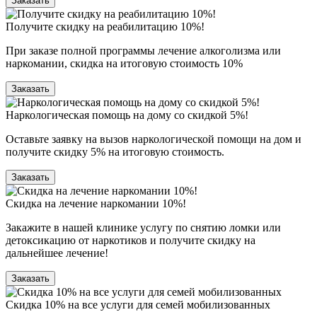
Заказать
Получите скидку на реабилитацию 10%!
При заказе полной программы лечение алкоголизма или
наркомании, скидка на итоговую стоимость 10%
Заказать
Наркологическая помощь на дому со скидкой 5%!
Оставьте заявку на вызов наркологической помощи на дом и
получите скидку 5% на итоговую стоимость.
Заказать
Скидка на лечение наркомании 10%!
Закажите в нашей клинике услугу по снятию ломки или
детоксикацию от наркотиков и получите скидку на
дальнейшее лечение!
Заказать
Скидка 10% на все услуги для семей мобилизованных