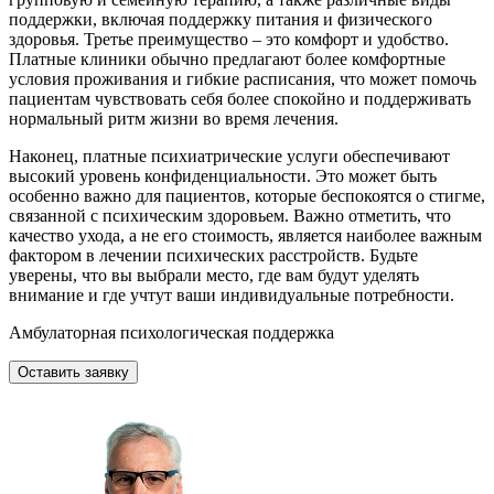
поддержки, включая поддержку питания и физического
здоровья. Третье преимущество – это комфорт и удобство.
Платные клиники обычно предлагают более комфортные
условия проживания и гибкие расписания, что может помочь
пациентам чувствовать себя более спокойно и поддерживать
нормальный ритм жизни во время лечения.
Наконец, платные психиатрические услуги обеспечивают
высокий уровень конфиденциальности. Это может быть
особенно важно для пациентов, которые беспокоятся о стигме,
связанной с психическим здоровьем. Важно отметить, что
качество ухода, а не его стоимость, является наиболее важным
фактором в лечении психических расстройств. Будьте
уверены, что вы выбрали место, где вам будут уделять
внимание и где учтут ваши индивидуальные потребности.
Амбулаторная психологическая поддержка
Оставить заявку