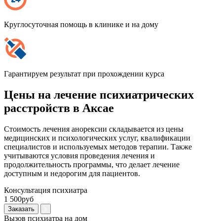
Круглосуточная помощь в клинике и на дому
Гарантируем результат при прохождении курса
Цены на лечение психиатрических
расстройств в Аксае
Стоимость лечения анорексии складывается из цены
медицинских и психологических услуг, квалификации
специалистов и используемых методов терапии. Также
учитываются условия проведения лечения и
продолжительность программы, что делает лечение
доступным и недорогим для пациентов.
Консультация психиатра
1 500руб
Заказать
Вызов психиатра на дом