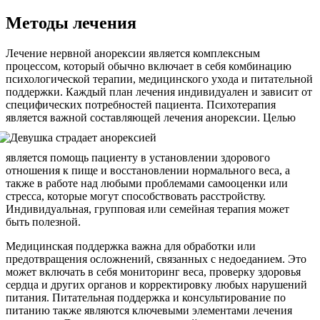
Методы лечения
Лечение нервной анорексии является комплексным
процессом, который обычно включает в себя комбинацию
психологической терапии, медицинского ухода и питательной
поддержки. Каждый план лечения индивидуален и зависит от
специфических потребностей пациента. Психотерапия
является важной составляющей лечения анорексии. Целью
является помощь пациенту в установлении здорового
отношения к пище и восстановлении нормального веса, а
также в работе над любыми проблемами самооценки или
стресса, которые могут способствовать расстройству.
Индивидуальная, групповая или семейная терапия может
быть полезной.
Медицинская поддержка важна для обработки или
предотвращения осложнений, связанных с недоеданием. Это
может включать в себя мониторинг веса, проверку здоровья
сердца и других органов и корректировку любых нарушений
питания. Питательная поддержка и консультирование по
питанию также являются ключевыми элементами лечения