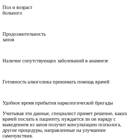
Пол и возраст
больного
Продолжительность
запоя
Наличие сопутствующих заболеваний в анамнезе
Готовность алкоголика принимать помощь врачей
Удобное время прибытия наркологической бригады
Учитывая эти данные, специалист примет решение, каких
врачей послать к пациенту, нуждается ли он наряду с
выведением из запоя получит консультацию психолога,
другие процедуры, направленные на улучшение
самочувствия.