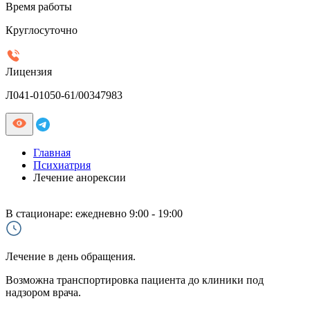
Время работы
Круглосуточно
Лицензия
Л041-01050-61/00347983
Главная
Психиатрия
Лечение анорексии
В стационаре:
ежедневно 9:00 - 19:00
Лечение в день обращения.
Возможна транспортировка пациента до клиники под
надзором врача.