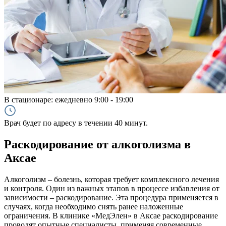
В стационаре:
ежедневно 9:00 - 19:00
Врач будет по адресу в течении 40 минут.
Раскодирование от алкоголизма в
Аксае
Алкоголизм – болезнь, которая требует комплексного лечения
и контроля. Один из важных этапов в процессе избавления от
зависимости – раскодирование. Эта процедура применяется в
случаях, когда необходимо снять ранее наложенные
ограничения. В клинике «МедЭлен» в Аксае раскодирование
проводят опытные специалисты, применяя современные