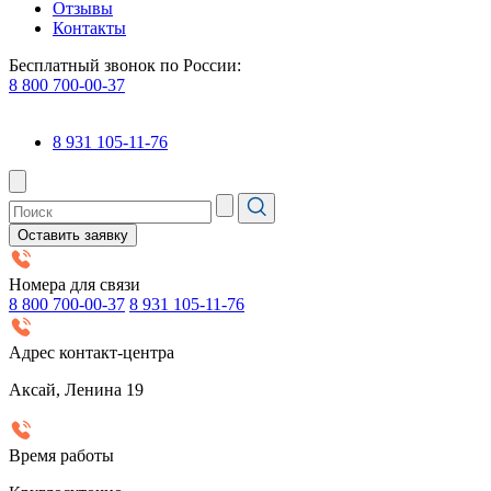
Отзывы
Контакты
Бесплатный звонок по России:
8 800 700-00-37
8 931 105-11-76
Оставить заявку
Номера для связи
8 800 700-00-37
8 931 105-11-76
Адрес контакт-центра
Аксай, Ленина 19
Время работы