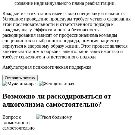
создание индивидуального плана реабилитации.
Каждый из этих этапов имеет свою специфику и важность.
Успешное проведение процедуры требует четкого следования
этой последовательности и ответственного подхода к
каждому шагу. Эффективность и безопасность
раскодирования зависят от профессионализма команды
специалистов и выбранного подхода, помогая пациенту
вернуться к здоровому образу жизни. Этот процесс является
ключевым этапом в борьбе с алкогольной зависимостью и
требует серьезного и ответственного подхода.
Амбулаторная психологическая поддержка
Оставить заявку
Возможно ли раскодироваться от
алкоголизма самостоятельно?
Вопрос о
возможности
самостоятельно