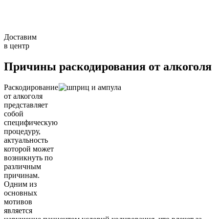
Доставим
в центр
Причины раскодирования от алкоголя
Раскодирование
от алкоголя
представляет
собой
специфическую
процедуру,
актуальность
которой может
возникнуть по
различным
причинам.
Одним из
основных
мотивов
является