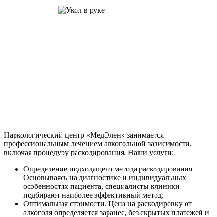
Наркологический центр «МедЭлен» занимается
профессиональным лечением алкогольной зависимости,
включая процедуру раскодирования. Наши услуги:
Определение подходящего метода раскодирования.
Основываясь на диагностике и индивидуальных
особенностях пациента, специалисты клиники
подбирают наиболее эффективный метод.
Оптимальная стоимости. Цена на раскодировку от
алкоголя определяется заранее, без скрытых платежей и