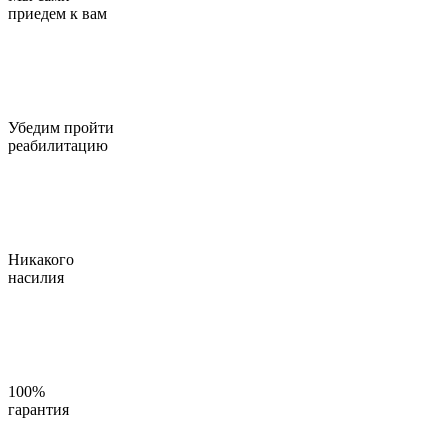
приедем к вам
Убедим пройти
реабилитацию
Никакого
насилия
100%
гарантия