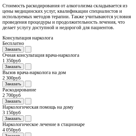
Стоимость раскодирования от алкоголизма складывается из
цены медицинских услуг, квалификации специалистов и
используемых методов терапии. Также учитываются условия
проведения процедуры и продолжительность лечения, что
делает услугу доступной и недорогой для пациентов.
Консультация нарколога
Бесплатно
Заказать
Очная консультация врача-нарколога
1 350руб
Заказать
Вызов врача-нарколога на дом
2 300руб
Заказать
Раскодирование
2 700руб
Заказать
Наркологическая помощь на дому
3 150руб
Заказать
Наркологическое лечение в стационаре
4 050руб
Заказать