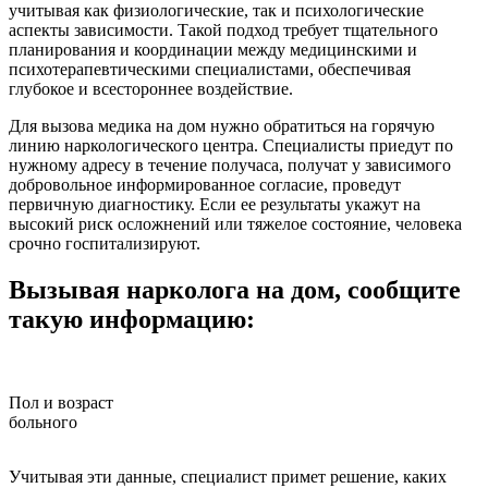
учитывая как физиологические, так и психологические
аспекты зависимости. Такой подход требует тщательного
планирования и координации между медицинскими и
психотерапевтическими специалистами, обеспечивая
глубокое и всестороннее воздействие.
Для вызова медика на дом нужно обратиться на горячую
линию наркологического центра. Специалисты приедут по
нужному адресу в течение получаса, получат у зависимого
добровольное информированное согласие, проведут
первичную диагностику. Если ее результаты укажут на
высокий риск осложнений или тяжелое состояние, человека
срочно госпитализируют.
Вызывая нарколога на дом, сообщите
такую информацию:
Пол и возраст
больного
з
Учитывая эти данные, специалист примет решение, каких