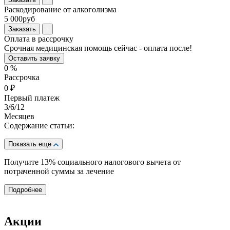
Раскодирование от алкоголизма
5 000руб
Заказать
Оплата в рассрочку
Срочная медицинская помощь сейчас - оплата после!
Оставить заявку
0
%
Рассрочка
0
₽
Первый платеж
3
/6/12
Месяцев
Содержание статьи:
Показать еще
Получите 13%
социального налогового вычета от
потраченной суммы за лечение
Подробнее
Акции