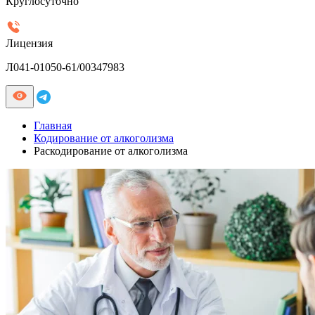
Круглосуточно
Лицензия
Л041-01050-61/00347983
Главная
Кодирование от алкоголизма
Раскодирование от алкоголизма