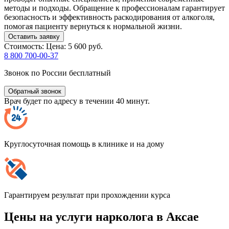
методы и подходы. Обращение к профессионалам гарантирует
безопасность и эффективность раскодирования от алкоголя,
помогая пациенту вернуться к нормальной жизни.
Оставить заявку
Стоимость:
Цена: 5 600 руб.
8 800 700-00-37
Звонок по России бесплатный
Обратный звонок
Врач будет по адресу в течении 40 минут.
Круглосуточная помощь в клинике и на дому
Гарантируем результат при прохождении курса
Цены на услуги нарколога в Аксае