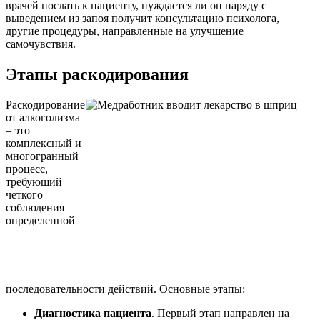
врачей послать к пациенту, нуждается ли он наряду с
выведением из запоя получит консультацию психолога,
другие процедуры, направленные на улучшение
самочувствия.
Этапы раскодирования
Раскодирование
от алкоголизма
– это
комплексный и
многогранный
процесс,
требующий
четкого
соблюдения
определенной
последовательности действий. Основные этапы:
Диагностика пациента
. Первый этап направлен на