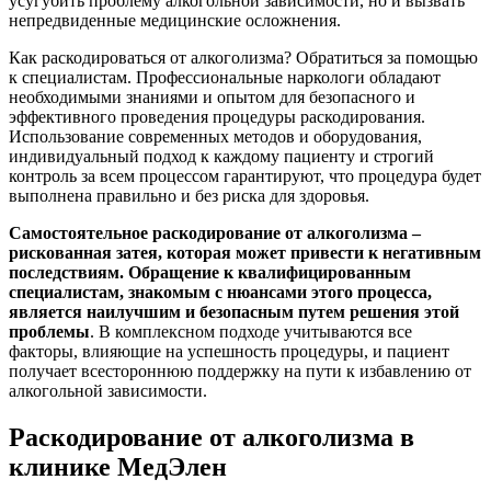
усугубить проблему алкогольной зависимости, но и вызвать
непредвиденные медицинские осложнения.
Как раскодироваться от алкоголизма? Обратиться за помощью
к специалистам. Профессиональные наркологи обладают
необходимыми знаниями и опытом для безопасного и
эффективного проведения процедуры раскодирования.
Использование современных методов и оборудования,
индивидуальный подход к каждому пациенту и строгий
контроль за всем процессом гарантируют, что процедура будет
выполнена правильно и без риска для здоровья.
Самостоятельное раскодирование от алкоголизма –
рискованная затея, которая может привести к негативным
последствиям. Обращение к квалифицированным
специалистам, знакомым с нюансами этого процесса,
является наилучшим и безопасным путем решения этой
проблемы
. В комплексном подходе учитываются все
факторы, влияющие на успешность процедуры, и пациент
получает всестороннюю поддержку на пути к избавлению от
алкогольной зависимости.
Раскодирование от алкоголизма в
клинике МедЭлен