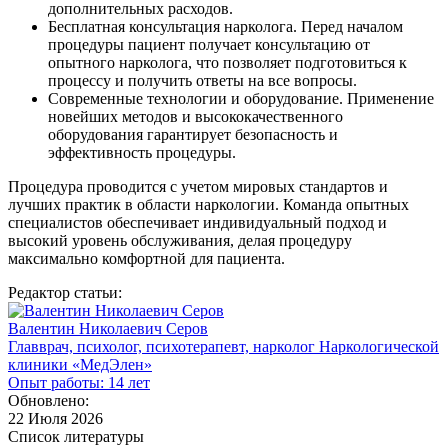
дополнительных расходов.
Бесплатная консультация нарколога. Перед началом
процедуры пациент получает консультацию от
опытного нарколога, что позволяет подготовиться к
процессу и получить ответы на все вопросы.
Современные технологии и оборудование. Применение
новейших методов и высококачественного
оборудования гарантирует безопасность и
эффективность процедуры.
Процедура проводится с учетом мировых стандартов и
лучших практик в области наркологии. Команда опытных
специалистов обеспечивает индивидуальный подход и
высокий уровень обслуживания, делая процедуру
максимально комфортной для пациента.
Редактор статьи:
Валентин Николаевич Серов
Главврач, психолог, психотерапевт, нарколог Наркологической
клиники «МедЭлен»
Опыт работы: 14 лет
Обновлено:
22 Июля 2026
Список литературы